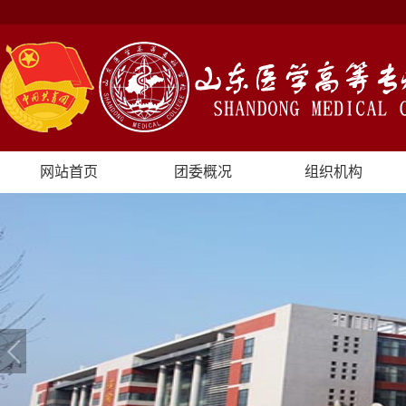
网站首页
团委概况
组织机构